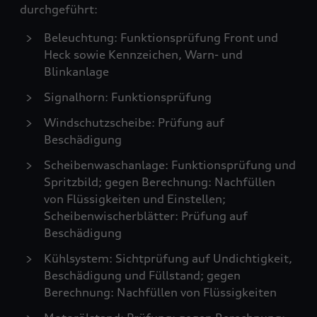
durchgeführt:
Beleuchtung: Funktionsprüfung Front und
Heck sowie Kennzeichen, Warn- und
Blinkanlage
Signalhorn: Funktionsprüfung
Windschutzscheibe: Prüfung auf
Beschädigung
Scheibenwaschanlage: Funktionsprüfung und
Spritzbild; gegen Berechnung: Nachfüllen
von Flüssigkeiten und Einstellen;
Scheibenwischerblätter: Prüfung auf
Beschädigung
Kühlsystem: Sichtprüfung auf Undichtigkeit,
Beschädigung und Füllstand; gegen
Berechnung: Nachfüllen von Flüssigkeiten