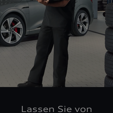
Lassen Sie von