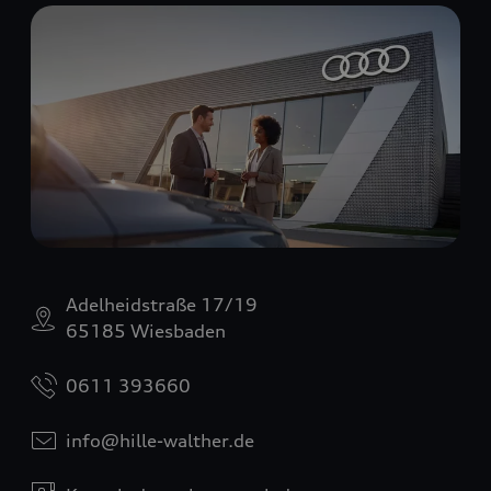
Adelheidstraße 17/19
65185 Wiesbaden
0611 393660
info@hille-walther.de