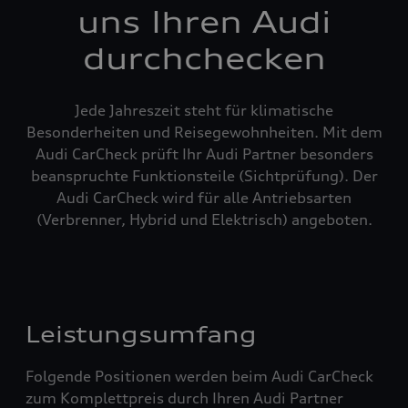
uns Ihren Audi
durchchecken
Jede Jahreszeit steht für klimatische
Besonderheiten und Reisegewohnheiten. Mit dem
Audi CarCheck prüft Ihr Audi Partner besonders
beanspruchte Funktionsteile (Sichtprüfung). Der
Audi CarCheck wird für alle Antriebsarten
(Verbrenner, Hybrid und Elektrisch) angeboten.
Leistungsumfang
Folgende Positionen werden beim Audi CarCheck
zum Komplettpreis durch Ihren Audi Partner