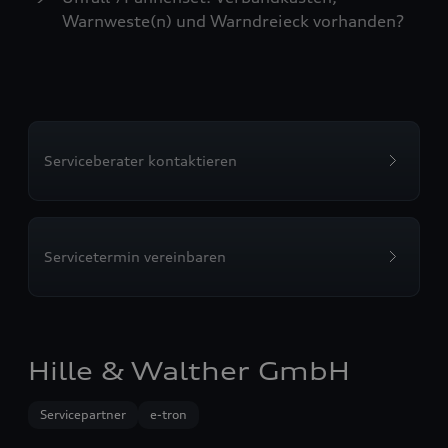
Warnweste(n) und Warndreieck vorhanden?
Serviceberater kontaktieren
Servicetermin vereinbaren
Hille & Walther GmbH
Servicepartner
e-tron