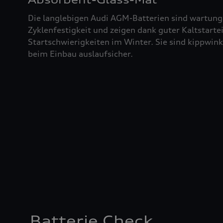
Die langlebigen Audi AGM-Batterien sind wartung
Zyklenfestigkeit und zeigen dank guter Kaltstart
Startschwierigkeiten im Winter. Sie sind kippwin
beim Einbau auslaufsicher.
Batterie Check