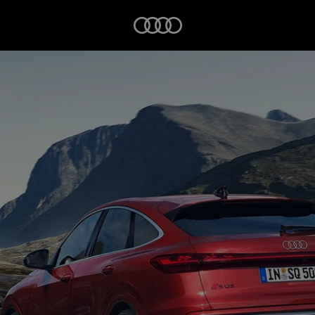
Startseite