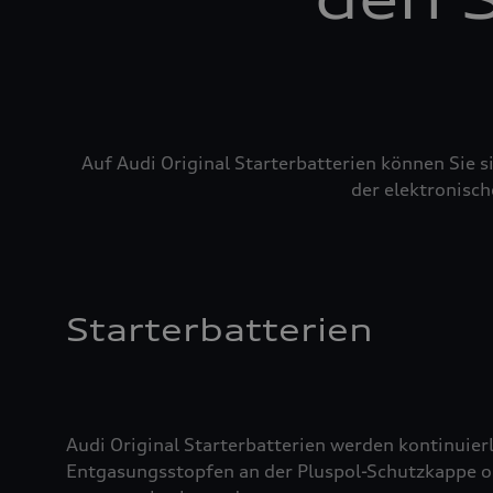
Auf Audi Original Starterbatterien können Sie 
der elektronisch
Starterbatterien
Audi Original Starterbatterien werden kontinuierl
Entgasungsstopfen an der Pluspol-Schutzkappe oder