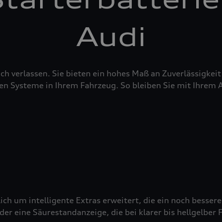
Audi
sich verlassen. Sie bieten ein hohes Maß an Zuverlässigke
en Systeme in Ihrem Fahrzeug. So bleiben Sie mit Ihrem 
ich um intelligente Extras erweitert, die ein noch besser
 eine Säurestandanzeige, die bei klarer bis hellgelber Fä