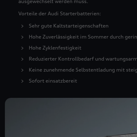
ausgewechselt werden muss.
Vorteile der Audi Starterbatterien:
Sehr gute Kaltstarteigenschaften
Hohe Zuverlässigkeit im Sommer durch geri
Hohe Zyklenfestigkeit
Reduzierter Kontrollbedarf und wartungsar
Keine zunehmende Selbstentladung mit stei
Sofort einsatzbereit