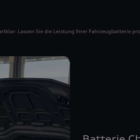
artklar: Lassen Sie die Leistung Ihrer Fahrzeugbatterie 
Batterie C