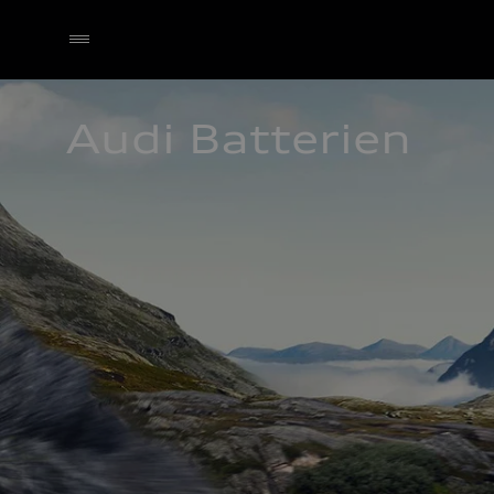
Audi Batterien