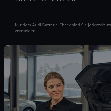
Mit dem Audi Batterie-Check sind Sie jederzeit st
vermeiden.