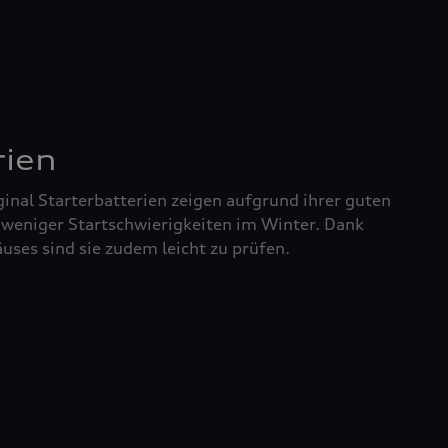
rien
inal Starterbatterien zeigen aufgrund ihrer guten
 weniger Startschwierigkeiten im Winter. Dank
uses sind sie zudem leicht zu prüfen.